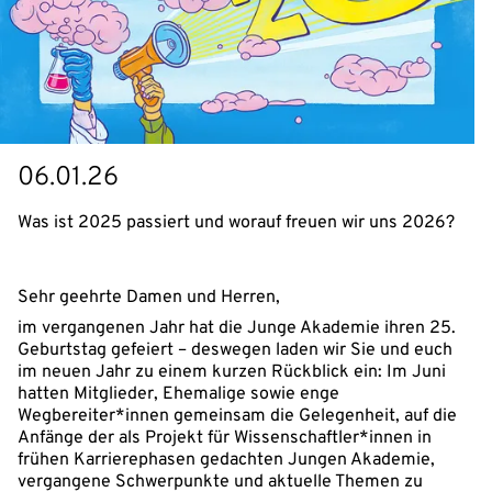
06.01.26
Was ist 2025 passiert und worauf freuen wir uns 2026?
Sehr geehrte Damen und Herren,
im vergangenen Jahr hat die Junge Akademie ihren 25.
Geburtstag gefeiert – deswegen laden wir Sie und euch
im neuen Jahr zu einem kurzen Rückblick ein: Im Juni
hatten Mitglieder, Ehemalige sowie enge
Wegbereiter*innen gemeinsam die Gelegenheit, auf die
Anfänge der als Projekt für Wissenschaftler*innen in
frühen Karrierephasen gedachten Jungen Akademie,
vergangene Schwerpunkte und aktuelle Themen zu