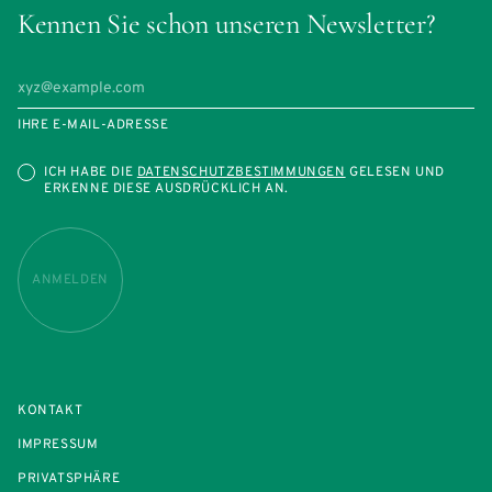
Kennen Sie schon unseren Newsletter?
IHRE E-MAIL-ADRESSE
ICH HABE DIE
DATENSCHUTZBESTIMMUNGEN
GELESEN UND
ERKENNE DIESE AUSDRÜCKLICH AN.
ANMELDEN
KONTAKT
IMPRESSUM
PRIVATSPHÄRE