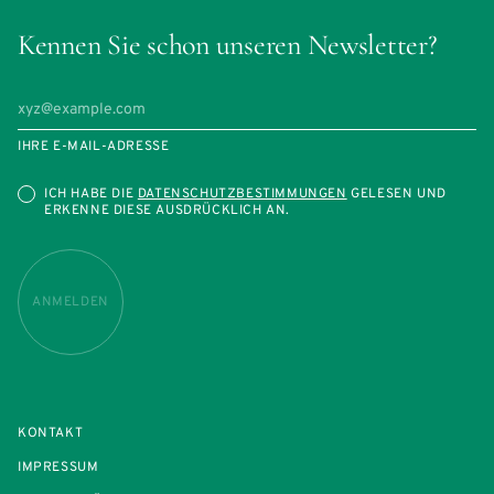
Kennen Sie schon unseren Newsletter?
IHRE E-MAIL-ADRESSE
ICH HABE DIE
DATENSCHUTZBESTIMMUNGEN
GELESEN UND
ERKENNE DIESE AUSDRÜCKLICH AN.
ANMELDEN
KONTAKT
IMPRESSUM