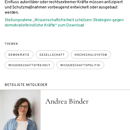
Einfluss autoritärer oder rechtsextremer Kräfte müssen antizipiert
und Schutzmaßnahmen vorbeugend entwickelt oder ausgebaut
werden.
Stellungnahme „Wissenschaftsfreiheit schützen: Strategien gegen
demokratiefeindliche Kräfte“ zum Download
THEMEN
DEMOKRATIE
GESELLSCHAFT
HOCHSCHULSYSTEM
WISSENSCHAFTSFREIHEIT
WISSENSCHAFTSPOLITIK
BETEILIGTE MITGLIEDER
Andrea Binder