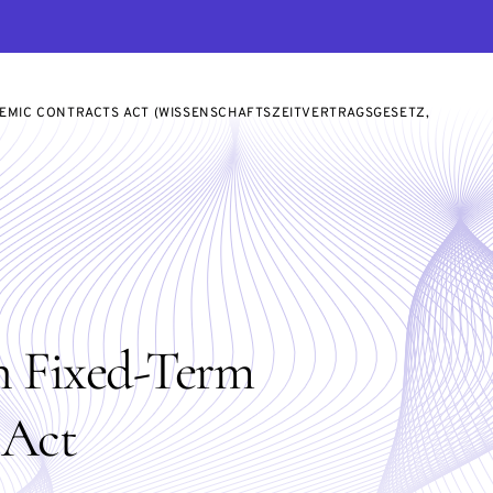
DEMIC CONTRACTS ACT (WISSENSCHAFTSZEITVERTRAGSGESETZ,
n Fixed-Term
 Act