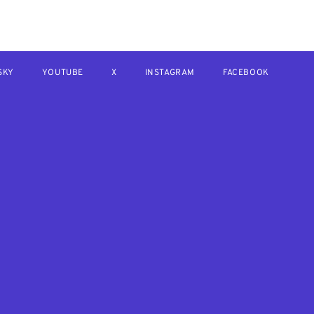
SKY
YOUTUBE
X
INSTAGRAM
FACEBOOK