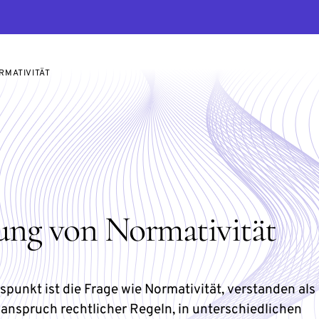
RMATIVITÄT
ung von Normativität
punkt ist die Frage wie Normativität, verstanden als
anspruch rechtlicher Regeln, in unterschiedlichen