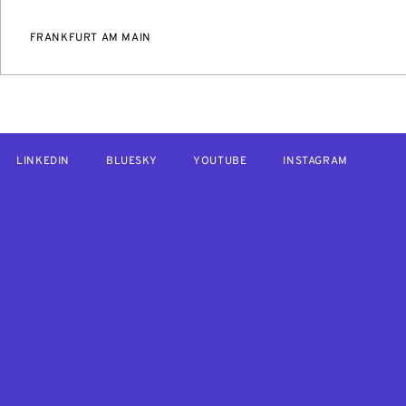
FRANKFURT AM MAIN
LINKEDIN
BLUESKY
YOUTUBE
INSTAGRAM