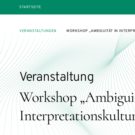
STARTSEITE
VERANSTALTUNGEN
WORKSHOP „AMBIGUITÄT IN INTERP
Veranstaltung
Workshop „Ambiguit
Interpretationskultu