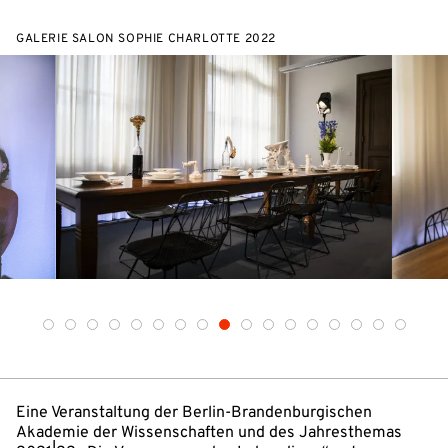
GALERIE SALON SOPHIE CHARLOTTE 2022
Eine Veranstaltung der Berlin-Brandenburgischen
Akademie der Wissenschaften und des Jahresthemas