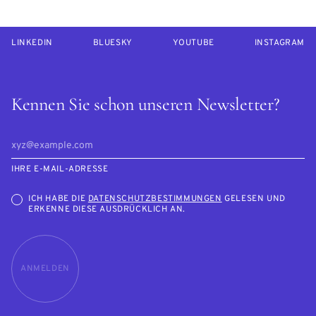
LINKEDIN
BLUESKY
YOUTUBE
INSTAGRAM
Kennen Sie schon unseren Newsletter?
IHRE E-MAIL-ADRESSE
ICH HABE DIE
DATENSCHUTZBESTIMMUNGEN
GELESEN UND
ERKENNE DIESE AUSDRÜCKLICH AN.
ANMELDEN