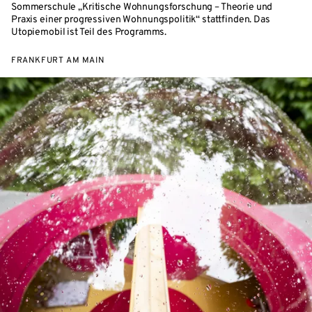
Sommerschule „Kritische Wohnungsforschung – Theorie und
Praxis einer progressiven Wohnungspolitik“ stattfinden. Das
Utopiemobil ist Teil des Programms.
FRANKFURT AM MAIN