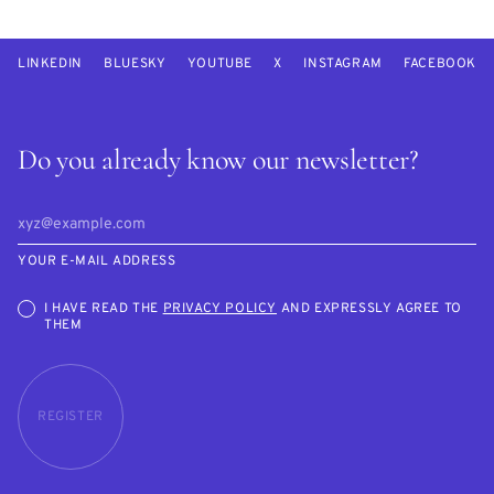
LINKEDIN
BLUESKY
YOUTUBE
X
INSTAGRAM
FACEBOOK
Do you already know our newsletter?
YOUR E-MAIL ADDRESS
I HAVE READ THE
PRIVACY POLICY
AND EXPRESSLY AGREE TO
THEM
REGISTER