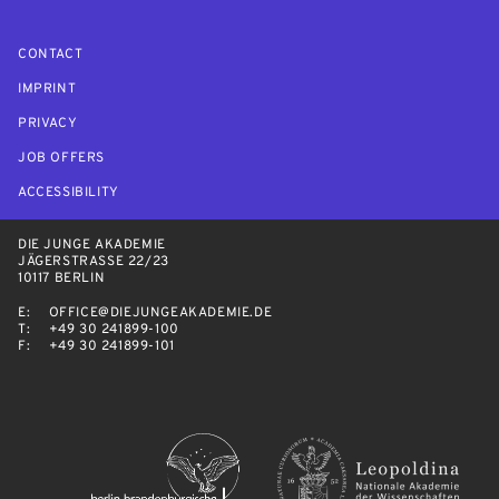
CONTACT
IMPRINT
PRIVACY
JOB OFFERS
ACCESSIBILITY
DIE JUNGE AKADEMIE
JÄGERSTRASSE 22/23
10117 BERLIN
E:
OFFICE@DIEJUNGEAKADEMIE.DE
T:
+49 30 241899-100
F:
+49 30 241899-101