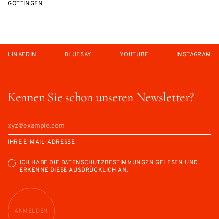
GÖTTINGEN
LINKEDIN
BLUESKY
YOUTUBE
INSTAGRAM
Kennen Sie schon unseren Newsletter?
IHRE E-MAIL-ADRESSE
ICH HABE DIE
DATENSCHUTZBESTIMMUNGEN
GELESEN UND
ERKENNE DIESE AUSDRÜCKLICH AN.
ANMELDEN