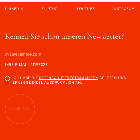
LINKEDIN
BLUESKY
YOUTUBE
INSTAGRAM
Kennen Sie schon unseren Newsletter?
IHRE E-MAIL-ADRESSE
ICH HABE DIE
DATENSCHUTZBESTIMMUNGEN
GELESEN UND
ERKENNE DIESE AUSDRÜCKLICH AN.
ANMELDEN