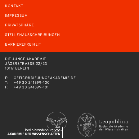
KONTAKT
IMPRESSUM
PRIVATSPHÄRE
STELLENAUSSCHREIBUNGEN
BARRIEREFREIHEIT
DIE JUNGE AKADEMIE
JÄGERSTRASSE 22/23
10117 BERLIN
E:
OFFICE@DIEJUNGEAKADEMIE.DE
T:
+49 30 241899-100
F:
+49 30 241899-101