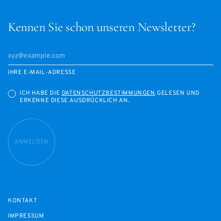
Kennen Sie schon unseren Newsletter?
IHRE E-MAIL-ADRESSE
ICH HABE DIE
DATENSCHUTZBESTIMMUNGEN
GELESEN UND
ERKENNE DIESE AUSDRÜCKLICH AN.
ANMELDEN
KONTAKT
IMPRESSUM