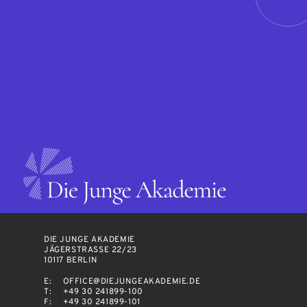
DIE JUNGE AKADEMIE
JÄGERSTRASSE 22/23
10117 BERLIN
E:
OFFICE@DIEJUNGEAKADEMIE.DE
T:
+49 30 241899-100
F:
+49 30 241899-101