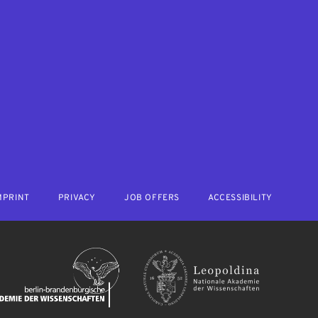
MPRINT
PRIVACY
JOB OFFERS
ACCESSIBILITY