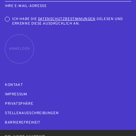
IHRE E-MAIL-ADRESSE
ICH HABE DIE
DATENSCHUTZBESTIMMUNGEN
GELESEN UND
ERKENNE DIESE AUSDRÜCKLICH AN.
ANMELDEN
KONTAKT
IMPRESSUM
PRIVATSPHÄRE
STELLENAUSSCHREIBUNGEN
BARRIEREFREIHEIT