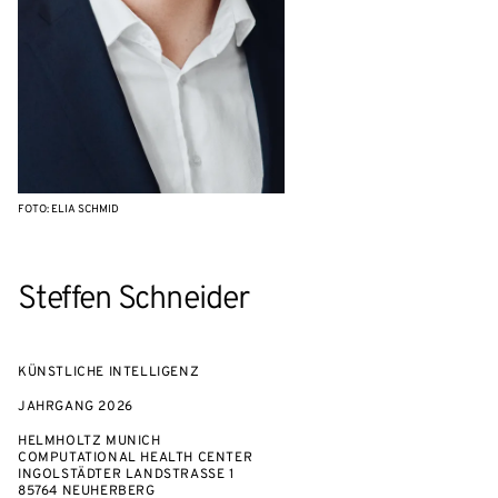
FOTO: ELIA SCHMID
Steffen Schneider
KÜNSTLICHE INTELLIGENZ
JAHRGANG
2026
HELMHOLTZ MUNICH
COMPUTATIONAL HEALTH CENTER
INGOLSTÄDTER LANDSTRASSE 1
85764 NEUHERBERG