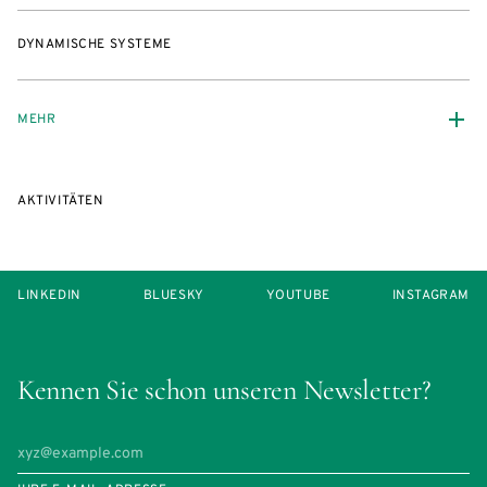
DYNAMISCHE SYSTEME
MEHR
AKTIVITÄTEN
LINKEDIN
BLUESKY
YOUTUBE
INSTAGRAM
Kennen Sie schon unseren Newsletter?