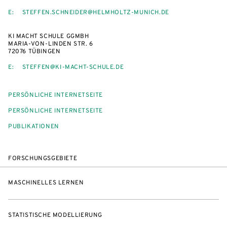
E:
STEFFEN.SCHNEIDER@HELMHOLTZ-MUNICH.DE
KI MACHT SCHULE GGMBH
MARIA-VON-LINDEN STR. 6
72076 TÜBINGEN
E:
STEFFEN@KI-MACHT-SCHULE.DE
PERSÖNLICHE INTERNETSEITE
PERSÖNLICHE INTERNETSEITE
PUBLIKATIONEN
FORSCHUNGSGEBIETE
MASCHINELLES LERNEN
STATISTISCHE MODELLIERUNG