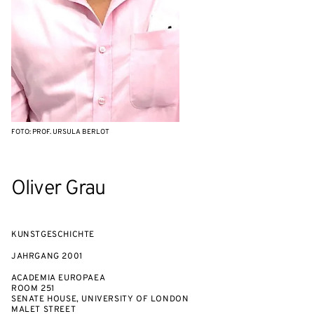
FOTO: PROF. URSULA BERLOT
Oliver Grau
KUNSTGESCHICHTE
JAHRGANG
2001
ACADEMIA EUROPAEA
ROOM 251
SENATE HOUSE, UNIVERSITY OF LONDON
MALET STREET