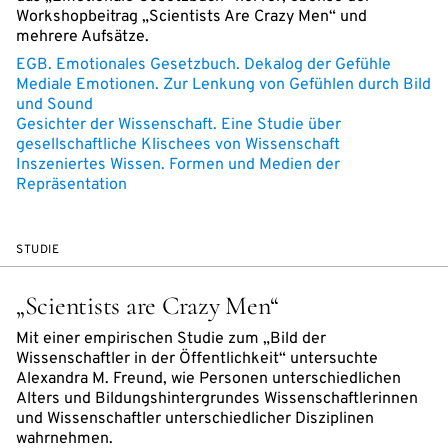
Workshopbeitrag „Scientists Are Crazy Men“ und
mehrere Aufsätze.
EGB. Emotionales Gesetzbuch. Dekalog der Gefühle
Mediale Emotionen. Zur Lenkung von Gefühlen durch Bild
und Sound
Gesichter der Wissenschaft. Eine Studie über
gesellschaftliche Klischees von Wissenschaft
Inszeniertes Wissen. Formen und Medien der
Repräsentation
STUDIE
„Scientists are Crazy Men“
Mit einer empirischen Studie zum „Bild der
Wissenschaftler in der Öffentlichkeit“ untersuchte
Alexandra M. Freund, wie Personen unterschiedlichen
Alters und Bildungshintergrundes Wissenschaftlerinnen
und Wissenschaftler unterschiedlicher Disziplinen
wahrnehmen.