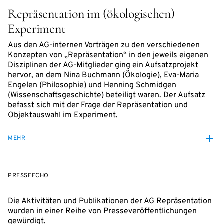
Repräsentation im (ökologischen)
Experiment
Aus den AG-internen Vorträgen zu den verschiedenen
Konzepten von „Repräsentation“ in den jeweils eigenen
Disziplinen der AG-Mitglieder ging ein Aufsatzprojekt
hervor, an dem Nina Buchmann (Ökologie), Eva-Maria
Engelen (Philosophie) und Henning Schmidgen
(Wissenschaftsgeschichte) beteiligt waren. Der Aufsatz
befasst sich mit der Frage der Repräsentation und
Objektauswahl im Experiment.
MEHR
PRESSEECHO
Die Aktivitäten und Publikationen der AG Repräsentation
wurden in einer Reihe von Presseveröffentlichungen
gewürdigt.