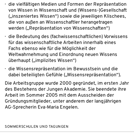
die vielfältigen Medien und Formen der Repräsentation
von Wissen in Wissenschaft und (Wissens-)Gesellschaft
(„inszeniertes Wissen“) sowie die jeweiligen Klischees,
die von außen an Wissenschaftler herangetragen
werden („Repräsentation von Wissenschaften“)
die Bedeutung des (fachwissenschaftlichen) Vorwissens
für das wissenschaftliche Arbeiten innerhalb eines
Fachs ebenso wie für die Möglichkeit der
Weltwahrnehmung und Einordnung neuen Wissens
überhaupt („implizites Wissen“)
die Wissensrepräsentation im Bewusstsein und die
dabei beteiligten Gefühle („Wissensrepräsentation“).
Die Arbeitsgruppe wurde 2000 gegründet, im ersten Jahr
des Bestehens der Jungen Akademie. Sie beendete ihre
Arbeit im Sommer 2005 mit dem Ausscheiden der
Gründungsmitglieder, unter anderem der langjährigen
AG-Sprecherin Eva-Maria Engelen.
SOMMERSCHULEN UND TAGUNGEN