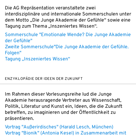
Die AG Repräsentation veranstaltete zwei
interdisziplinäre und internationale Sommerschulen unter
dem Motto „Die Junge Akademie der Gefühle“ sowie eine
Tagung zum Thema „Inszeniertes Wissen“.
Sommerschule "Emotionale Wende? Die Junge Akademie
der Gefühle"
Zweite Sommerschule"Die Junge Akademie der Gefühle.
Folgen"
Tagung „Inszeniertes Wissen“
ENZYKLOPÄDIE DER IDEEN DER ZUKUNFT
Im Rahmen dieser Vorlesungsreihe lud die Junge
Akademie herausragende Vertreter aus Wissenschaft,
Politik, Literatur und Kunst ein, Ideen, die die Zukunft
betreffen, zu imaginieren und der Öffentlichkeit zu
präsentieren.
Vortrag "Außerirdisches" (Harald Lesch, München)
Vortrag "Bionik" (Antonia Kesel) in Zusammenarbeit mit