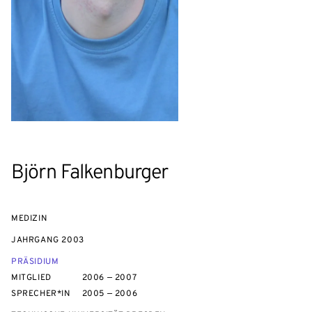
Björn Falkenburger
MEDIZIN
JAHRGANG
2003
PRÄSIDIUM
MITGLIED
2006 — 2007
SPRECHER*IN
2005 — 2006