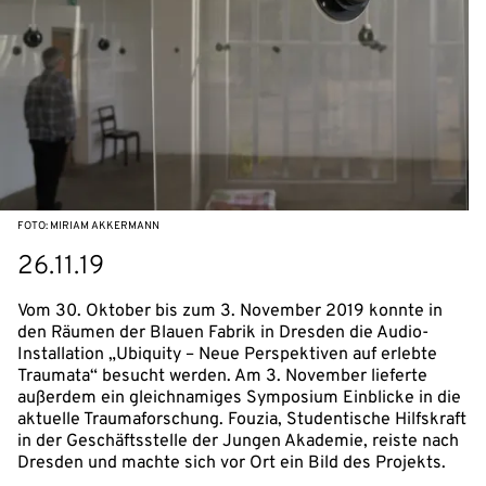
FOTO: MIRIAM AKKERMANN
26.11.19
Vom 30. Oktober bis zum 3. November 2019 konnte in
den Räumen der Blauen Fabrik in Dresden die Audio-
Installation „Ubiquity – Neue Perspektiven auf erlebte
Traumata“ besucht werden. Am 3. November lieferte
außerdem ein gleichnamiges Symposium Einblicke in die
aktuelle Traumaforschung. Fouzia, Studentische Hilfskraft
in der Geschäftsstelle der Jungen Akademie, reiste nach
Dresden und machte sich vor Ort ein Bild des Projekts.