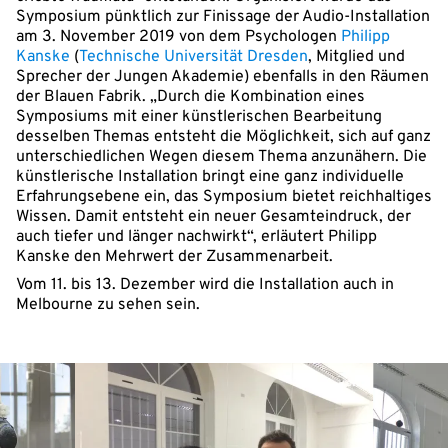
Symposium pünktlich zur Finissage der Audio-Installation
am 3. November 2019 von dem Psychologen
Philipp
Kanske
(
Technische Universität Dresden
, Mitglied und
Sprecher der Jungen Akademie) ebenfalls in den Räumen
der Blauen Fabrik. „Durch die Kombination eines
Symposiums mit einer künstlerischen Bearbeitung
desselben Themas entsteht die Möglichkeit, sich auf ganz
unterschiedlichen Wegen diesem Thema anzunähern. Die
künstlerische Installation bringt eine ganz individuelle
Erfahrungsebene ein, das Symposium bietet reichhaltiges
Wissen. Damit entsteht ein neuer Gesamteindruck, der
auch tiefer und länger nachwirkt“, erläutert Philipp
Kanske den Mehrwert der Zusammenarbeit.
Vom 11. bis 13. Dezember wird die Installation auch in
Melbourne zu sehen sein.