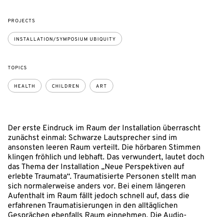
PROJECTS
INSTALLATION/SYMPOSIUM UBIQUITY
TOPICS
HEALTH
CHILDREN
ART
Der erste Eindruck im Raum der Installation überrascht
zunächst einmal: Schwarze Lautsprecher sind im
ansonsten leeren Raum verteilt. Die hörbaren Stimmen
klingen fröhlich und lebhaft. Das verwundert, lautet doch
das Thema der Installation „Neue Perspektiven auf
erlebte Traumata“. Traumatisierte Personen stellt man
sich normalerweise anders vor. Bei einem längeren
Aufenthalt im Raum fällt jedoch schnell auf, dass die
erfahrenen Traumatisierungen in den alltäglichen
Gesprächen ebenfalls Raum einnehmen. Die Audio-