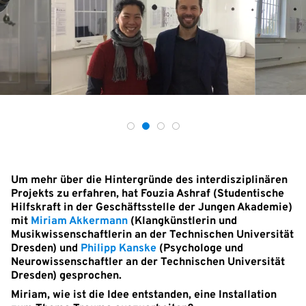
Um mehr über die Hintergründe des interdisziplinären
Projekts zu erfahren, hat Fouzia Ashraf (Studentische
Hilfskraft in der Geschäftsstelle der Jungen Akademie)
mit
Miriam Akkermann
(Klangkünstlerin und
Musikwissenschaftlerin an der Technischen Universität
Dresden) und
Philipp Kanske
(Psychologe und
Neurowissenschaftler an der Technischen Universität
Dresden) gesprochen.
Miriam, wie ist die Idee entstanden, eine Installation