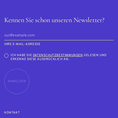
Kennen Sie schon unseren Newsletter?
IHRE E-MAIL-ADRESSE
ICH HABE DIE
DATENSCHUTZBESTIMMUNGEN
GELESEN UND
ERKENNE DIESE AUSDRÜCKLICH AN.
ANMELDEN
KONTAKT