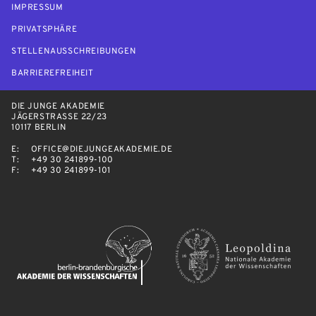
IMPRESSUM
PRIVATSPHÄRE
STELLENAUSSCHREIBUNGEN
BARRIEREFREIHEIT
DIE JUNGE AKADEMIE
JÄGERSTRASSE 22/23
10117 BERLIN
E:
OFFICE@DIEJUNGEAKADEMIE.DE
T:
+49 30 241899-100
F:
+49 30 241899-101