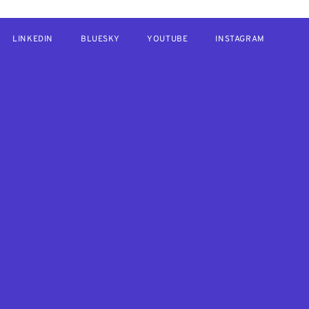
LINKEDIN
BLUESKY
YOUTUBE
INSTAGRAM