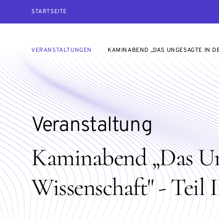
STARTSEITE
VERANSTALTUNGEN
KAMINABEND „DAS UNGESAGTE IN DER
Veranstaltung
Kaminabend „Das Ung
Wissenschaft" - Teil I