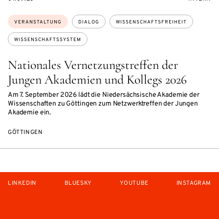
Themen:
VERANSTALTUNG
DIALOG
WISSENSCHAFTSFREIHEIT
WISSENSCHAFTSSYSTEM
Nationales Vernetzungstreffen der
Jungen Akademien und Kollegs 2026
Am 7. September 2026 lädt die Niedersächsische Akademie der
Wissenschaften zu Göttingen zum Netzwerktreffen der Jungen
Akademie ein.
GÖTTINGEN
LINKEDIN
BLUESKY
YOUTUBE
INSTAGRAM