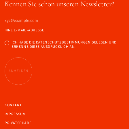
Kennen Sie schon unseren Newsletter?
IHRE E-MAIL-ADRESSE
ICH HABE DIE
DATENSCHUTZBESTIMMUNGEN
GELESEN UND
ERKENNE DIESE AUSDRÜCKLICH AN.
ANMELDEN
KONTAKT
IMPRESSUM
PRIVATSPHÄRE