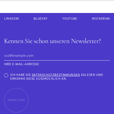
LINKEDIN
BLUESKY
YOUTUBE
INSTAGRAM
Kennen Sie schon unseren Newsletter?
IHRE E-MAIL-ADRESSE
ICH HABE DIE
DATENSCHUTZBESTIMMUNGEN
GELESEN UND
ERKENNE DIESE AUSDRÜCKLICH AN.
ANMELDEN