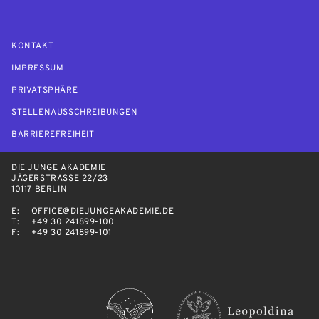
KONTAKT
IMPRESSUM
PRIVATSPHÄRE
STELLENAUSSCHREIBUNGEN
BARRIEREFREIHEIT
DIE JUNGE AKADEMIE
JÄGERSTRASSE 22/23
10117 BERLIN
E:
OFFICE@DIEJUNGEAKADEMIE.DE
T:
+49 30 241899-100
F:
+49 30 241899-101