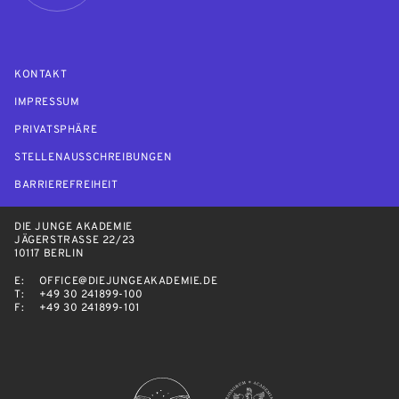
KONTAKT
IMPRESSUM
PRIVATSPHÄRE
STELLENAUSSCHREIBUNGEN
BARRIEREFREIHEIT
DIE JUNGE AKADEMIE
JÄGERSTRASSE 22/23
10117 BERLIN
E:
OFFICE@DIEJUNGEAKADEMIE.DE
T:
+49 30 241899-100
F:
+49 30 241899-101