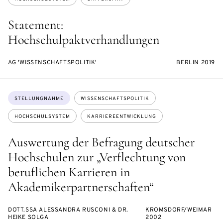
Statement:
Hochschulpaktverhandlungen
AG 'WISSENSCHAFTSPOLITIK'
BERLIN 2019
Themen:
STELLUNGNAHME
WISSENSCHAFTSPOLITIK
HOCHSCHULSYSTEM
KARRIEREENTWICKLUNG
Auswertung der Befragung deutscher
Hochschulen zur „Verflechtung von
beruflichen Karrieren in
Akademikerpartnerschaften“
DOTT.SSA ALESSANDRA RUSCONI & DR.
KROMSDORF/WEIMAR
HEIKE SOLGA
2002