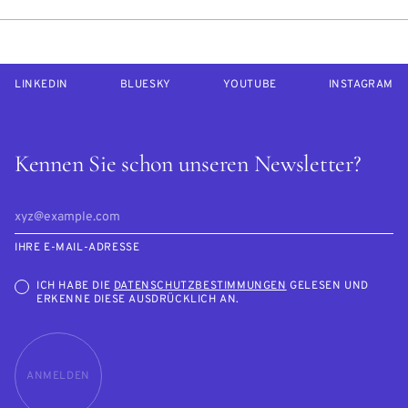
LINKEDIN
BLUESKY
YOUTUBE
INSTAGRAM
Kennen Sie schon unseren Newsletter?
IHRE E-MAIL-ADRESSE
ICH HABE DIE
DATENSCHUTZBESTIMMUNGEN
GELESEN UND
ERKENNE DIESE AUSDRÜCKLICH AN.
ANMELDEN