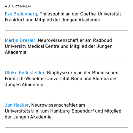
AUTOR*INNEN
Eva Buddeberg
, Philosophin an der Goethe-Universität
Frankfurt und Mitglied der Jungen Akademie
Martin Dresler
, Neurowissenschaftler am Radboud
University Medical Centre und Mitglied der Jungen
Akademie
Ulrike Endesfelder
, Biophysikerin an der Rheinischen
Friedrich-Wilhelms-Universität Bonn und Alumna der
Jungen Akademie
Jan Haaker
, Neurowissenschaftler am
Universitätsklinikum Hamburg-Eppendorf und Mitglied
der Jungen Akademie