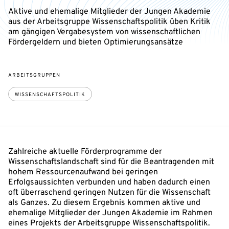
Aktive und ehemalige Mitglieder der Jungen Akademie
aus der Arbeitsgruppe Wissenschaftspolitik üben Kritik
am gängigen Vergabesystem von wissenschaftlichen
Fördergeldern und bieten Optimierungsansätze
ARBEITSGRUPPEN
WISSENSCHAFTSPOLITIK
Zahlreiche aktuelle Förderprogramme der
Wissenschaftslandschaft sind für die Beantragenden mit
hohem Ressourcenaufwand bei geringen
Erfolgsaussichten verbunden und haben dadurch einen
oft überraschend geringen Nutzen für die Wissenschaft
als Ganzes. Zu diesem Ergebnis kommen aktive und
ehemalige Mitglieder der Jungen Akademie im Rahmen
eines Projekts der Arbeitsgruppe Wissenschaftspolitik.