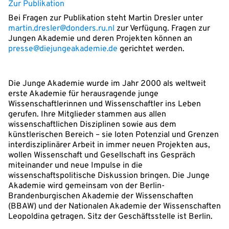
Zur Publikation
Bei Fragen zur Publikation steht Martin Dresler unter
martin.dresler@donders.ru.nl
zur Verfügung. Fragen zur
Jungen Akademie und deren Projekten können an
presse@diejungeakademie.de
gerichtet werden.
Die Junge Akademie wurde im Jahr 2000 als weltweit
erste Akademie für herausragende junge
Wissenschaftlerinnen und Wissenschaftler ins Leben
gerufen. Ihre Mitglieder stammen aus allen
wissenschaftlichen Disziplinen sowie aus dem
künstlerischen Bereich – sie loten Potenzial und Grenzen
interdisziplinärer Arbeit in immer neuen Projekten aus,
wollen Wissenschaft und Gesellschaft ins Gespräch
miteinander und neue Impulse in die
wissenschaftspolitische Diskussion bringen. Die Junge
Akademie wird gemeinsam von der Berlin-
Brandenburgischen Akademie der Wissenschaften
(BBAW) und der Nationalen Akademie der Wissenschaften
Leopoldina getragen. Sitz der Geschäftsstelle ist Berlin.