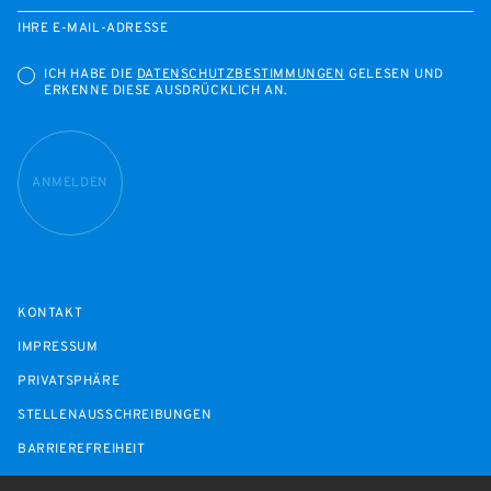
IHRE E-MAIL-ADRESSE
ICH HABE DIE
DATENSCHUTZBESTIMMUNGEN
GELESEN UND
ERKENNE DIESE AUSDRÜCKLICH AN.
ANMELDEN
KONTAKT
IMPRESSUM
PRIVATSPHÄRE
STELLENAUSSCHREIBUNGEN
BARRIEREFREIHEIT