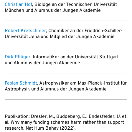
Christian Hof
, Biologe an der Technischen Universität
München und Alumnus der Jungen Akademie
Robert Kretschmer
, Chemiker an der Friedrich-Schiller-
Universität Jena und Mitglied der Jungen Akademie
Dirk Pflüger
, Informatiker an der Universität Stuttgart
und Alumnus der Jungen Akademie
Fabian Schmidt
, Astrophysiker am Max-Planck-Institut für
Astrophysik und Alumnus der Jungen Akademie
Publikation: Dresler, M., Buddeberg, E., Endesfelder, U. et
al. Why many funding schemes harm rather than support
research. Nat Hum Behav (2022).