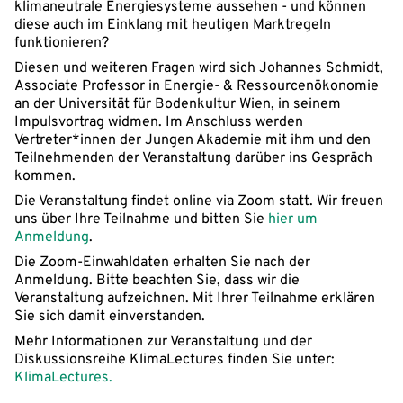
klimaneutrale Energiesysteme aussehen - und können
diese auch im Einklang mit heutigen Marktregeln
funktionieren?
Diesen und weiteren Fragen wird sich Johannes Schmidt,
Associate Professor in Energie- & Ressourcenökonomie
an der Universität für Bodenkultur Wien, in seinem
Impulsvortrag widmen. Im Anschluss werden
Vertreter*innen der Jungen Akademie mit ihm und den
Teilnehmenden der Veranstaltung darüber ins Gespräch
kommen.
Die Veranstaltung findet online via Zoom statt. Wir freuen
uns über Ihre Teilnahme und bitten Sie
hier um
Anmeldung
.
Die Zoom-Einwahldaten erhalten Sie nach der
Anmeldung. Bitte beachten Sie, dass wir die
Veranstaltung aufzeichnen. Mit Ihrer Teilnahme erklären
Sie sich damit einverstanden.
Mehr Informationen zur Veranstaltung und der
Diskussionsreihe KlimaLectures finden Sie unter:
KlimaLectures.