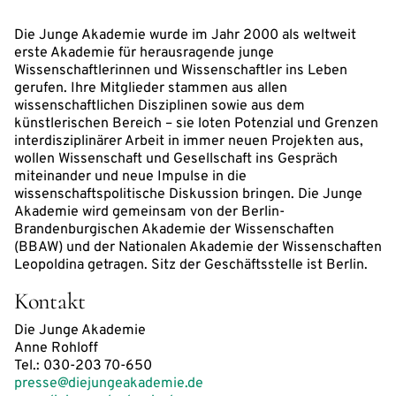
Die Junge Akademie wurde im Jahr 2000 als weltweit
erste Akademie für herausragende junge
Wissenschaftlerinnen und Wissenschaftler ins Leben
gerufen. Ihre Mitglieder stammen aus allen
wissenschaftlichen Disziplinen sowie aus dem
künstlerischen Bereich – sie loten Potenzial und Grenzen
interdisziplinärer Arbeit in immer neuen Projekten aus,
wollen Wissenschaft und Gesellschaft ins Gespräch
miteinander und neue Impulse in die
wissenschaftspolitische Diskussion bringen. Die Junge
Akademie wird gemeinsam von der Berlin-
Brandenburgischen Akademie der Wissenschaften
(BBAW) und der Nationalen Akademie der Wissenschaften
Leopoldina getragen. Sitz der Geschäftsstelle ist Berlin.
Kontakt
Die Junge Akademie
Anne Rohloff
Tel.: 030-203 70-650
presse@diejungeakademie.de