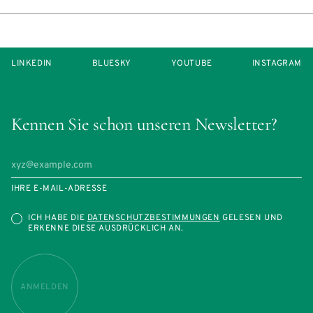
LINKEDIN
BLUESKY
YOUTUBE
INSTAGRAM
Kennen Sie schon unseren Newsletter?
IHRE E-MAIL-ADRESSE
ICH HABE DIE
DATENSCHUTZBESTIMMUNGEN
GELESEN UND
ERKENNE DIESE AUSDRÜCKLICH AN.
ANMELDEN