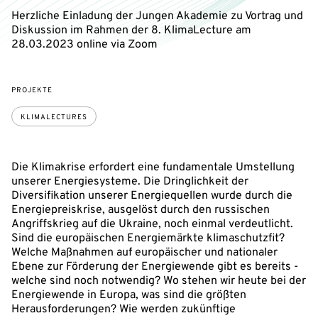
Herzliche Einladung der Jungen Akademie zu Vortrag und
Diskussion im Rahmen der 8. KlimaLecture am
28.03.2023 online via Zoom
PROJEKTE
KLIMALECTURES
Die Klimakrise erfordert eine fundamentale Umstellung
unserer Energiesysteme. Die Dringlichkeit der
Diversifikation unserer Energiequellen wurde durch die
Energiepreiskrise, ausgelöst durch den russischen
Angriffskrieg auf die Ukraine, noch einmal verdeutlicht.
Sind die europäischen Energiemärkte klimaschutzfit?
Welche Maßnahmen auf europäischer und nationaler
Ebene zur Förderung der Energiewende gibt es bereits -
welche sind noch notwendig? Wo stehen wir heute bei der
Energiewende in Europa, was sind die größten
Herausforderungen? Wie werden zukünftige