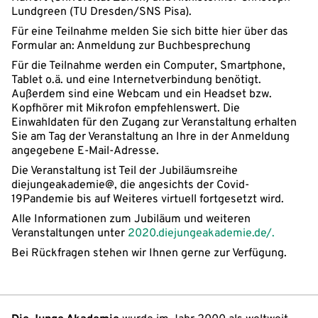
Lundgreen (TU Dresden/SNS Pisa).
Für eine Teilnahme melden Sie sich bitte hier über das
Formular an: Anmeldung zur Buchbesprechung
Für die Teilnahme werden ein Computer, Smartphone,
Tablet o.ä. und eine Internetverbindung benötigt.
Außerdem sind eine Webcam und ein Headset bzw.
Kopfhörer mit Mikrofon empfehlenswert. Die
Einwahldaten für den Zugang zur Veranstaltung erhalten
Sie am Tag der Veranstaltung an Ihre in der Anmeldung
angegebene E-Mail-Adresse.
Die Veranstaltung ist Teil der Jubiläumsreihe
diejungeakademie@, die angesichts der Covid-
19Pandemie bis auf Weiteres virtuell fortgesetzt wird.
Alle Informationen zum Jubiläum und weiteren
Veranstaltungen unter
2020.diejungeakademie.de/.
Bei Rückfragen stehen wir Ihnen gerne zur Verfügung.