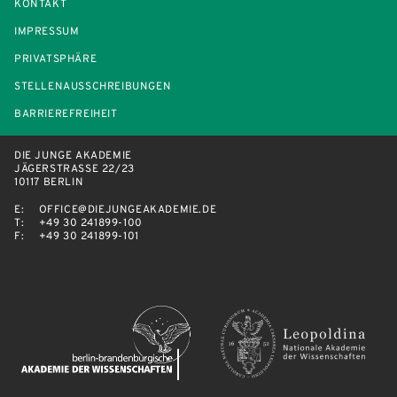
KONTAKT
IMPRESSUM
PRIVATSPHÄRE
STELLENAUSSCHREIBUNGEN
BARRIEREFREIHEIT
DIE JUNGE AKADEMIE
JÄGERSTRASSE 22/23
10117 BERLIN
E:
OFFICE@DIEJUNGEAKADEMIE.DE
T:
+49 30 241899-100
F:
+49 30 241899-101