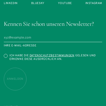
LINKEDIN
BLUESKY
YOUTUBE
INSTAGRAM
Kennen Sie schon unseren Newsletter?
IHRE E-MAIL-ADRESSE
ICH HABE DIE
DATENSCHUTZBESTIMMUNGEN
GELESEN UND
ERKENNE DIESE AUSDRÜCKLICH AN.
ANMELDEN