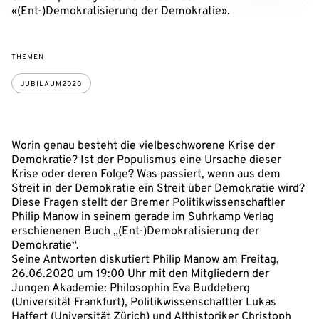
«(Ent-)Demokratisierung der Demokratie».
THEMEN
JUBILÄUM2020
Worin genau besteht die vielbeschworene Krise der
Demokratie? Ist der Populismus eine Ursache dieser
Krise oder deren Folge? Was passiert, wenn aus dem
Streit in der Demokratie ein Streit über Demokratie wird?
Diese Fragen stellt der Bremer Politikwissenschaftler
Philip Manow in seinem gerade im Suhrkamp Verlag
erschienenen Buch „(Ent-)Demokratisierung der
Demokratie“.
Seine Antworten diskutiert Philip Manow am Freitag,
26.06.2020 um 19:00 Uhr mit den Mitgliedern der
Jungen Akademie: Philosophin Eva Buddeberg
(Universität Frankfurt), Politikwissenschaftler Lukas
Haffert (Universität Zürich) und Althistoriker Christoph