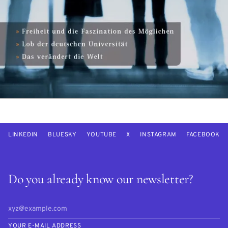
LINKEDIN
BLUESKY
YOUTUBE
X
INSTAGRAM
FACEBOOK
Do you already know our newsletter?
YOUR E-MAIL ADDRESS