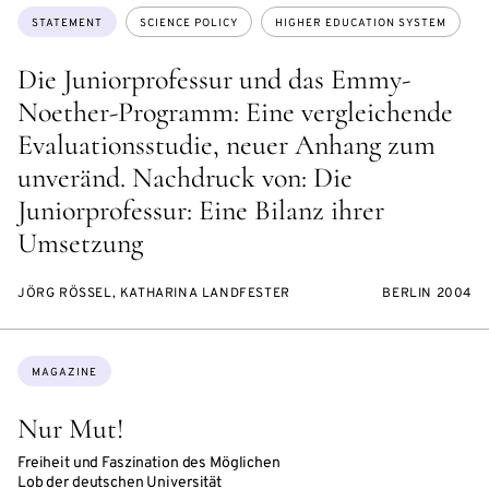
Topics:
STATEMENT
SCIENCE POLICY
HIGHER EDUCATION SYSTEM
Die Juniorprofessur und das Emmy-
Noether-Programm: Eine vergleichende
Evaluationsstudie, neuer Anhang zum
unveränd. Nachdruck von: Die
Juniorprofessur: Eine Bilanz ihrer
Umsetzung
JÖRG RÖSSEL, KATHARINA LANDFESTER
BERLIN 2004
Topics:
MAGAZINE
Nur Mut!
Freiheit und Faszination des Möglichen
Lob der deutschen Universität