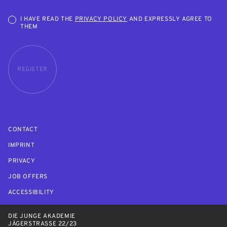
I HAVE READ THE
PRIVACY POLICY
AND EXPRESSLY AGREE TO
THEM
REGISTER
CONTACT
IMPRINT
PRIVACY
JOB OFFERS
ACCESSIBILITY
DIE JUNGE AKADEMIE
JÄGERSTRASSE 22/23