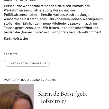
Persönliche Wendepunkte finden sich in den Porträts des
Werkstoffwissenschaftlers Jörg Müssig und der
Politikwissenschaftlerin Kerstin Martens. Auch die Junge
Akademie selbst steht jedes Jahr vor einem kleinen Wendepunkt –
stoßen doch jährlich zehn neue Mitglieder dazu, wenn auch im
Tausch gegen zehn „alte“. Wir freuen uns auf frischen Wind und
heißen die „Neuen Köpfe“ mit Kurzporträts herzlich willkommen!
Karin Hofstetter
PROJECTS
JUNGE AKADEMIE MAGAZINE
PARTICIPATING ALUMNAE / ALUMNI
Karin de Borst (geb.
Hofstetter)