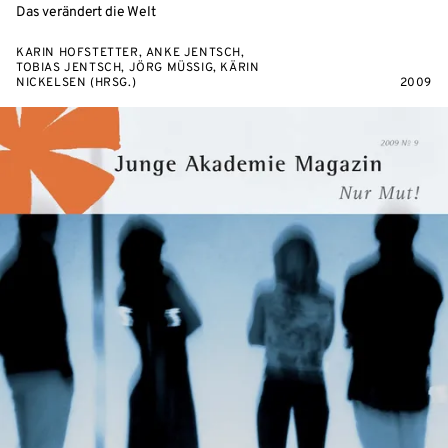
Das verändert die Welt
KARIN HOFSTETTER, ANKE JENTSCH,
TOBIAS JENTSCH, JÖRG MÜSSIG, KÄRIN
NICKELSEN (HRSG.)
2009