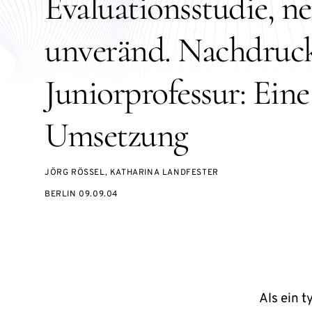
Evaluationsstudie, 
unveränd. Nachdruck
Juniorprofessur: Eine
Umsetzung
JÖRG RÖSSEL, KATHARINA LANDFESTER
BERLIN 09.09.04
Als ein 