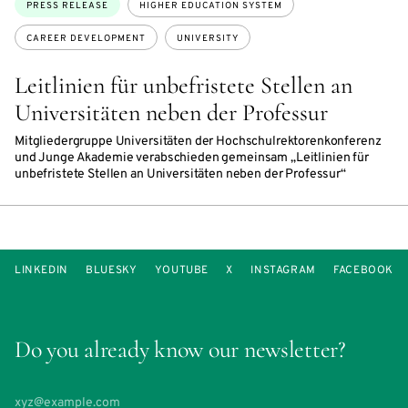
Topics:
PRESS RELEASE
HIGHER EDUCATION SYSTEM
CAREER DEVELOPMENT
UNIVERSITY
Leitlinien für unbefristete Stellen an
Universitäten neben der Professur
Mitgliedergruppe Universitäten der Hochschulrektorenkonferenz
und Junge Akademie verabschieden gemeinsam „Leitlinien für
unbefristete Stellen an Universitäten neben der Professur“
LINKEDIN
BLUESKY
YOUTUBE
X
INSTAGRAM
FACEBOOK
Do you already know our newsletter?