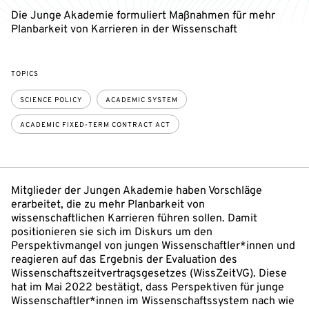
Die Junge Akademie formuliert Maßnahmen für mehr
Planbarkeit von Karrieren in der Wissenschaft
TOPICS
SCIENCE POLICY
ACADEMIC SYSTEM
ACADEMIC FIXED-TERM CONTRACT ACT
Mitglieder der Jungen Akademie haben Vorschläge
erarbeitet, die zu mehr Planbarkeit von
wissenschaftlichen Karrieren führen sollen. Damit
positionieren sie sich im Diskurs um den
Perspektivmangel von jungen Wissenschaftler*innen und
reagieren auf das Ergebnis der Evaluation des
Wissenschaftszeitvertragsgesetzes (WissZeitVG). Diese
hat im Mai 2022 bestätigt, dass Perspektiven für junge
Wissenschaftler*innen im Wissenschaftssystem nach wie