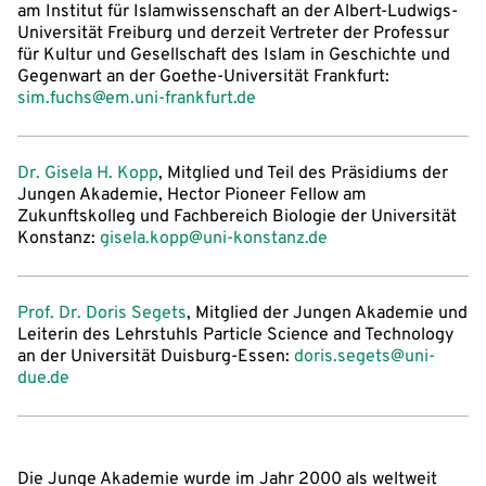
am Institut für Islamwissenschaft an der Albert-Ludwigs-
Universität Freiburg und derzeit Vertreter der Professur
für Kultur und Gesellschaft des Islam in Geschichte und
Gegenwart an der Goethe-Universität Frankfurt:
sim.fuchs@em.uni-frankfurt.de
Dr. Gisela H. Kopp
, Mitglied und Teil des Präsidiums der
Jungen Akademie, Hector Pioneer Fellow am
Zukunftskolleg und Fachbereich Biologie der Universität
Konstanz:
gisela.kopp@uni-konstanz.de
Prof. Dr. Doris Segets
, Mitglied der Jungen Akademie und
Leiterin des Lehrstuhls Particle Science and Technology
an der Universität Duisburg-Essen:
doris.segets@uni-
due.de
Die Junge Akademie wurde im Jahr 2000 als weltweit