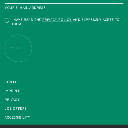
YOUR E-MAIL ADDRESS
I HAVE READ THE
PRIVACY POLICY
AND EXPRESSLY AGREE TO
THEM
REGISTER
CONTACT
IMPRINT
PRIVACY
JOB OFFERS
ACCESSIBILITY