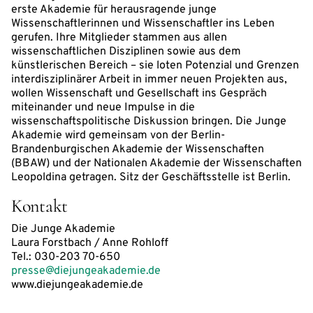
erste Akademie für herausragende junge
Wissenschaftlerinnen und Wissenschaftler ins Leben
gerufen. Ihre Mitglieder stammen aus allen
wissenschaftlichen Disziplinen sowie aus dem
künstlerischen Bereich – sie loten Potenzial und Grenzen
interdisziplinärer Arbeit in immer neuen Projekten aus,
wollen Wissenschaft und Gesellschaft ins Gespräch
miteinander und neue Impulse in die
wissenschaftspolitische Diskussion bringen. Die Junge
Akademie wird gemeinsam von der Berlin-
Brandenburgischen Akademie der Wissenschaften
(BBAW) und der Nationalen Akademie der Wissenschaften
Leopoldina getragen. Sitz der Geschäftsstelle ist Berlin.
Kontakt
Die Junge Akademie
Laura Forstbach / Anne Rohloff
Tel.: 030-203 70-650
presse@diejungeakademie.de
www.diejungeakademie.de