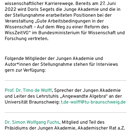
wissenschaftlicher Karrierewege. Bereits am 27. Juni
2022 wird Doris Segets die Junge Akademie und die in
der Stellungnahme erarbeiteten Positionen bei der
Veranstaltung „Gute Arbeitsbedingungen in der
Wissenschaft – Auf dem Weg zu einer Reform des
WissZeitVG“ im Bundesministerium für Wissenschaft und
Forschung vertreten.
Folgende Mitglieder der Jungen Akademie und
Autor*innen der Stellungnahme stehen für Interviews
gern zur Verfügung:
Prof. Dr. Timo de Wolff
, Sprecher der Jungen Akademie
und Leiter des Lehrstuhls „Angewandte Algebra“ an der
Universität Braunschweig:
t.de-wolff@tu-braunschweig.de
Dr. Simon Wolfgang Fuchs
, Mitglied und Teil des
Präsidiums der Jungen Akademie, Akademischer Rat a.Z.