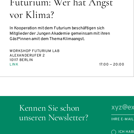
Futurium: Wer hat Angst
vor Klima?
In Kooperation mit dem Futurium beschäftigen sich
Mitglieder der Jungen Akademie gemeinsam mit ihren
Gäst*innen amit dem Thema Klimaangst.
WORKSHOP FUTURIUM LAB
ALEXANDERUFER 2
10117 BERLIN
LINK
17:00 — 20:00
Kennen Sie schon
unseren Newsletter?
IHRE E-MAI
ICH HAB