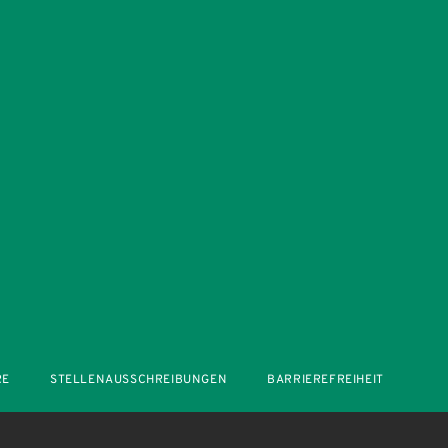
RE
STELLENAUSSCHREIBUNGEN
BARRIEREFREIHEIT