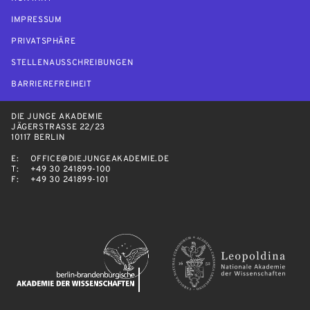
IMPRESSUM
PRIVATSPHÄRE
STELLENAUSSCHREIBUNGEN
BARRIEREFREIHEIT
DIE JUNGE AKADEMIE
JÄGERSTRASSE 22/23
10117 BERLIN
E:
OFFICE@DIEJUNGEAKADEMIE.DE
T:
+49 30 241899-100
F:
+49 30 241899-101