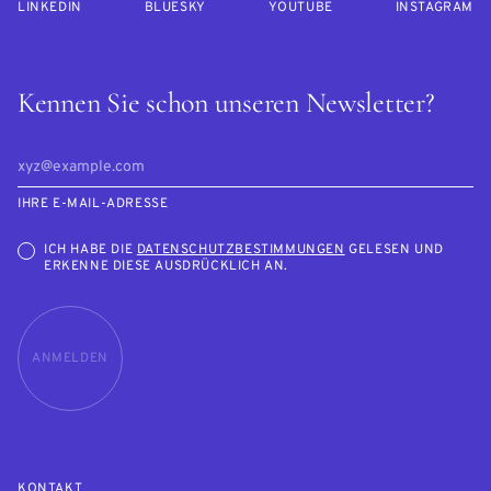
LINKEDIN
BLUESKY
YOUTUBE
INSTAGRAM
Kennen Sie schon unseren Newsletter?
IHRE E-MAIL-ADRESSE
ICH HABE DIE
DATENSCHUTZBESTIMMUNGEN
GELESEN UND
ERKENNE DIESE AUSDRÜCKLICH AN.
ANMELDEN
KONTAKT