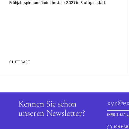
Frühjahrsplenum findet im Jahr 2027 in Stuttgart statt.
STUTTGART
Kennen Sie schon
unseren Newsletter?
IHRE E-MAI
ICH HAB