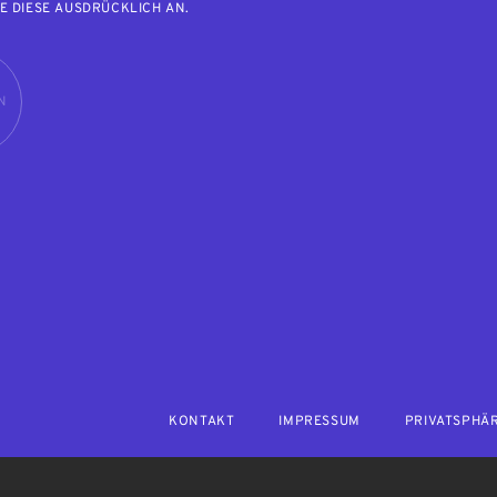
E DIESE AUSDRÜCKLICH AN.
N
KONTAKT
IMPRESSUM
PRIVATSPHÄ