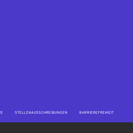
RE
STELLENAUSSCHREIBUNGEN
BARRIEREFREIHEIT