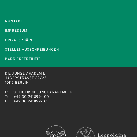
KONTAKT
IMPRESSUM
PRIVATSPHÄRE
STELLENAUSSCHREIBUNGEN
BARRIEREFREIHEIT
DIE JUNGE AKADEMIE
JÄGERSTRASSE 22/23
10117 BERLIN
E:
OFFICE@DIEJUNGEAKADEMIE.DE
T:
+49 30 241899-100
F:
+49 30 241899-101