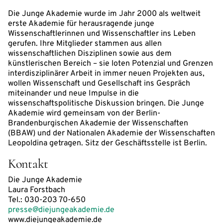
Die Junge Akademie wurde im Jahr 2000 als weltweit
erste Akademie für herausragende junge
Wissenschaftlerinnen und Wissenschaftler ins Leben
gerufen. Ihre Mitglieder stammen aus allen
wissenschaftlichen Disziplinen sowie aus dem
künstlerischen Bereich – sie loten Potenzial und Grenzen
interdisziplinärer Arbeit in immer neuen Projekten aus,
wollen Wissenschaft und Gesellschaft ins Gespräch
miteinander und neue Impulse in die
wissenschaftspolitische Diskussion bringen. Die Junge
Akademie wird gemeinsam von der Berlin-
Brandenburgischen Akademie der Wissenschaften
(BBAW) und der Nationalen Akademie der Wissenschaften
Leopoldina getragen. Sitz der Geschäftsstelle ist Berlin.
Kontakt
Die Junge Akademie
Laura Forstbach
Tel.: 030-203 70-650
presse@diejungeakademie.de
www.diejungeakademie.de