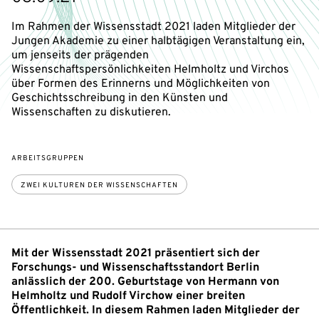
Im Rahmen der Wissensstadt 2021 laden Mitglieder der
Jungen Akademie zu einer halbtägigen Veranstaltung ein,
um jenseits der prägenden
Wissenschaftspersönlichkeiten Helmholtz und Virchos
über Formen des Erinnerns und Möglichkeiten von
Geschichtsschreibung in den Künsten und
Wissenschaften zu diskutieren.
ARBEITSGRUPPEN
ZWEI KULTUREN DER WISSENSCHAFTEN
Mit der Wissensstadt 2021 präsentiert sich der
Forschungs- und Wissenschaftsstandort Berlin
anlässlich der 200. Geburtstage von Hermann von
Helmholtz und Rudolf Virchow einer breiten
Öffentlichkeit. In diesem Rahmen laden Mitglieder der