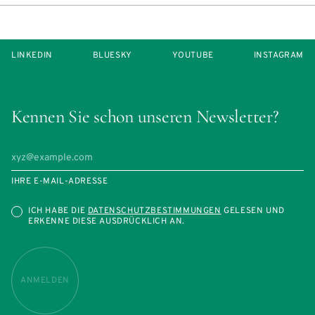
LINKEDIN
BLUESKY
YOUTUBE
INSTAGRAM
Kennen Sie schon unseren Newsletter?
IHRE E-MAIL-ADRESSE
ICH HABE DIE
DATENSCHUTZBESTIMMUNGEN
GELESEN UND
ERKENNE DIESE AUSDRÜCKLICH AN.
ANMELDEN