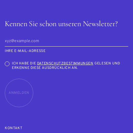
Kennen Sie schon unseren Newsletter?
IHRE E-MAIL-ADRESSE
ICH HABE DIE
DATENSCHUTZBESTIMMUNGEN
GELESEN UND
ERKENNE DIESE AUSDRÜCKLICH AN.
ANMELDEN
KONTAKT