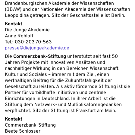
Brandenburgischen Akademie der Wissenschaften
(BBAW) und der Nationalen Akademie der Wissenschaften
Leopoldina getragen. Sitz der Geschäftsstelle ist Berlin.
Kontakt
Die Junge Akademie
Anne Rohloff
Tel.: 030-203 70-563
presse@diejungeakademie.de
Die
Commerzbank-Stiftung
unterstützt seit fast 50
Jahren Projekte mit innovativen Ansätzen und
nachhaltiger Wirkung in den Bereichen Wissenschaft,
Kultur und Soziales – immer mit dem Ziel, einen
werthaltigen Beitrag für die Zukunftsfähigkeit der
Gesellschaft zu leisten. Als aktiv fördernde Stiftung ist sie
Partner für vorbildhafte Initiativen und zentrale
Einrichtungen in Deutschland. In ihrer Arbeit ist die
Stiftung dem Netzwerk- und Multiplikatorengedanken
verpflichtet. Sitz der Stiftung ist Frankfurt am Main.
Kontakt
Commerzbank-Stiftung
Beate Schlosser