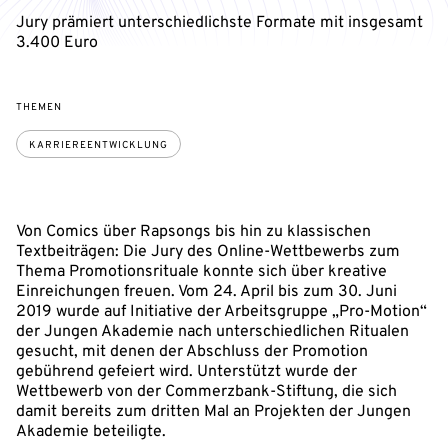
Jury prämiert unterschiedlichste Formate mit insgesamt
3.400 Euro
THEMEN
KARRIEREENTWICKLUNG
Von Comics über Rapsongs bis hin zu klassischen
Textbeiträgen: Die Jury des Online-Wettbewerbs zum
Thema Promotionsrituale konnte sich über kreative
Einreichungen freuen. Vom 24. April bis zum 30. Juni
2019 wurde auf Initiative der Arbeitsgruppe „Pro-Motion“
der Jungen Akademie nach unterschiedlichen Ritualen
gesucht, mit denen der Abschluss der Promotion
gebührend gefeiert wird. Unterstützt wurde der
Wettbewerb von der Commerzbank-Stiftung, die sich
damit bereits zum dritten Mal an Projekten der Jungen
Akademie beteiligte.