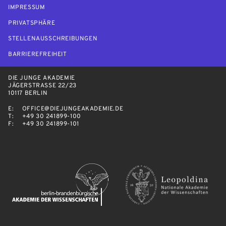
IMPRESSUM
PRIVATSPHÄRE
STELLENAUSSCHREIBUNGEN
BARRIEREFREIHEIT
DIE JUNGE AKADEMIE
JÄGERSTRASSE 22/23
10117 BERLIN
E:
OFFICE@DIEJUNGEAKADEMIE.DE
T:
+49 30 241899-100
F:
+49 30 241899-101