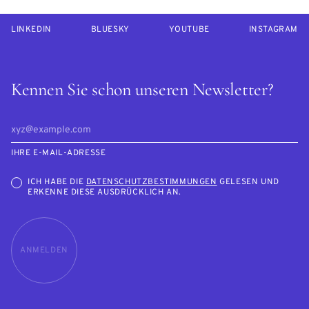
LINKEDIN
BLUESKY
YOUTUBE
INSTAGRAM
Kennen Sie schon unseren Newsletter?
IHRE E-MAIL-ADRESSE
ICH HABE DIE
DATENSCHUTZBESTIMMUNGEN
GELESEN UND
ERKENNE DIESE AUSDRÜCKLICH AN.
ANMELDEN