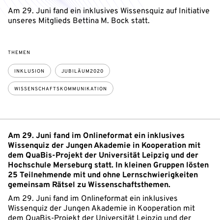
Am 29. Juni fand ein inklusives Wissensquiz auf Initiative
unseres Mitglieds Bettina M. Bock statt.
THEMEN
INKLUSION
JUBILÄUM2020
WISSENSCHAFTSKOMMUNIKATION
Am 29. Juni fand im Onlineformat ein inklusives
Wissenquiz der Jungen Akademie in Kooperation mit
dem QuaBis-Projekt der Universität Leipzig und der
Hochschule Merseburg statt. In kleinen Gruppen lösten
25 Teilnehmende mit und ohne Lernschwierigkeiten
gemeinsam Rätsel zu Wissenschaftsthemen.
Am 29. Juni fand im Onlineformat ein inklusives
Wissenquiz der Jungen Akademie in Kooperation mit
dem QuaBis-Projekt der Universität Leipzig und der