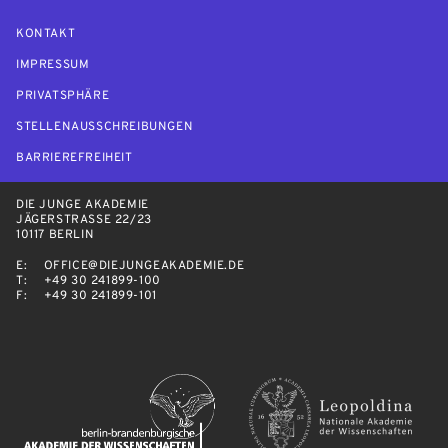
KONTAKT
IMPRESSUM
PRIVATSPHÄRE
STELLENAUSSCHREIBUNGEN
BARRIEREFREIHEIT
DIE JUNGE AKADEMIE
JÄGERSTRASSE 22/23
10117 BERLIN
E:
OFFICE@DIEJUNGEAKADEMIE.DE
T:
+49 30 241899-100
F:
+49 30 241899-101