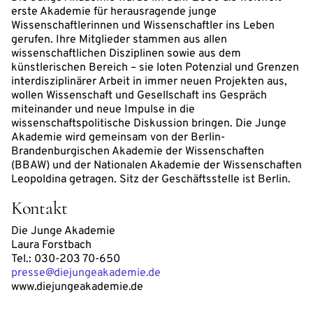
erste Akademie für herausragende junge
Wissenschaftlerinnen und Wissenschaftler ins Leben
gerufen. Ihre Mitglieder stammen aus allen
wissenschaftlichen Disziplinen sowie aus dem
künstlerischen Bereich – sie loten Potenzial und Grenzen
interdisziplinärer Arbeit in immer neuen Projekten aus,
wollen Wissenschaft und Gesellschaft ins Gespräch
miteinander und neue Impulse in die
wissenschaftspolitische Diskussion bringen. Die Junge
Akademie wird gemeinsam von der Berlin-
Brandenburgischen Akademie der Wissenschaften
(BBAW) und der Nationalen Akademie der Wissenschaften
Leopoldina getragen. Sitz der Geschäftsstelle ist Berlin.
Kontakt
Die Junge Akademie
Laura Forstbach
Tel.: 030-203 70-650
presse@diejungeakademie.de
www.diejungeakademie.de