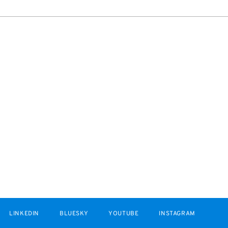
LINKEDIN
BLUESKY
YOUTUBE
INSTAGRAM