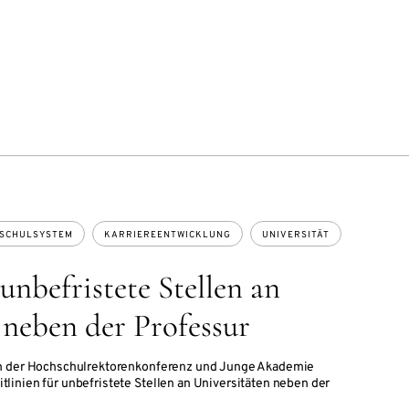
SCHULSYSTEM
KARRIEREENTWICKLUNG
UNIVERSITÄT
 unbefristete Stellen an
 neben der Professur
en der Hochschulrektorenkonferenz und Junge Akademie
inien für unbefristete Stellen an Universitäten neben der