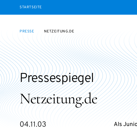
STARTSEITE
PRESSE
NETZEITUNG.DE
Pressespiegel
Netzeitung.de
04.11.03
Als Junio