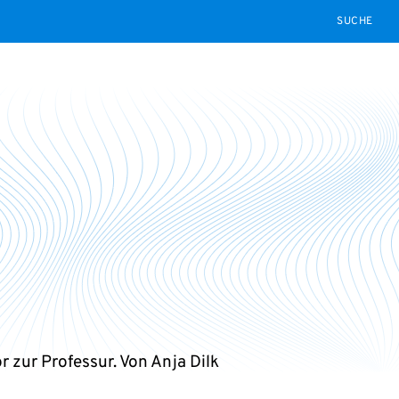
SEARCH
r zur Professur. Von Anja Dilk