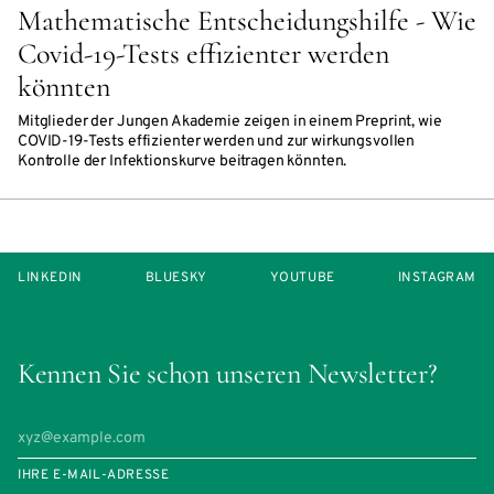
Mathematische Entscheidungshilfe - Wie
Covid-19-Tests effizienter werden
könnten
Mitglieder der Jungen Akademie zeigen in einem Preprint, wie
COVID-19-Tests effizienter werden und zur wirkungsvollen
Kontrolle der Infektionskurve beitragen könnten.
LINKEDIN
BLUESKY
YOUTUBE
INSTAGRAM
Kennen Sie schon unseren Newsletter?
IHRE E-MAIL-ADRESSE