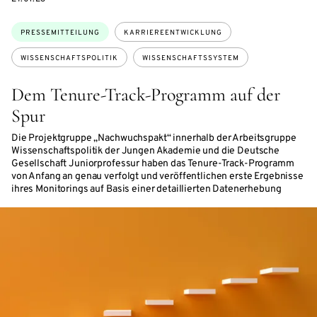
Themen:
PRESSEMITTEILUNG
KARRIEREENTWICKLUNG
WISSENSCHAFTSPOLITIK
WISSENSCHAFTSSYSTEM
Dem Tenure-Track-Programm auf der
Spur
Die Projektgruppe „Nachwuchspakt“ innerhalb der Arbeitsgruppe
Wissenschaftspolitik der Jungen Akademie und die Deutsche
Gesellschaft Juniorprofessur haben das Tenure-Track-Programm
von Anfang an genau verfolgt und veröffentlichen erste Ergebnisse
ihres Monitorings auf Basis einer detaillierten Datenerhebung