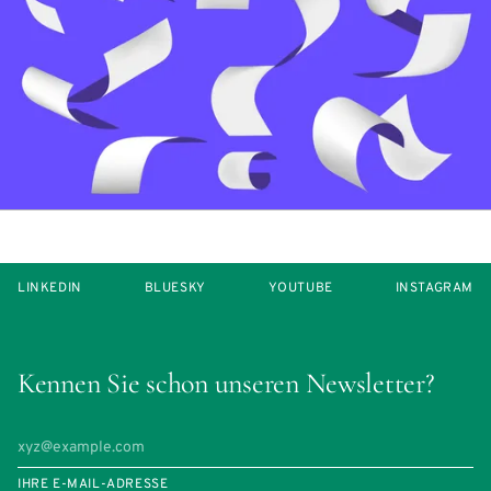
LINKEDIN
BLUESKY
YOUTUBE
INSTAGRAM
Kennen Sie schon unseren Newsletter?
IHRE E-MAIL-ADRESSE