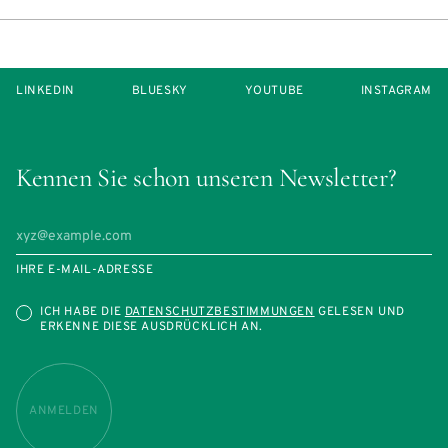
LINKEDIN
BLUESKY
YOUTUBE
INSTAGRAM
Kennen Sie schon unseren Newsletter?
IHRE E-MAIL-ADRESSE
ICH HABE DIE
DATENSCHUTZBESTIMMUNGEN
GELESEN UND
ERKENNE DIESE AUSDRÜCKLICH AN.
ANMELDEN