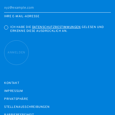
IHRE E-MAIL-ADRESSE
ICH HABE DIE
DATENSCHUTZBESTIMMUNGEN
GELESEN UND
ERKENNE DIESE AUSDRÜCKLICH AN.
ANMELDEN
KONTAKT
IMPRESSUM
PRIVATSPHÄRE
STELLENAUSSCHREIBUNGEN
BARRIEREFREIHEIT