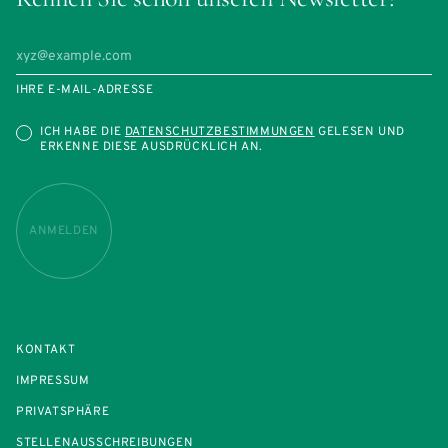
IHRE E-MAIL-ADRESSE
ICH HABE DIE
DATENSCHUTZBESTIMMUNGEN
GELESEN UND
ERKENNE DIESE AUSDRÜCKLICH AN.
ANMELDEN
KONTAKT
IMPRESSUM
PRIVATSPHÄRE
STELLENAUSSCHREIBUNGEN