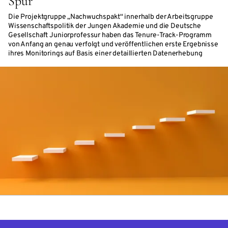
Spur
Die Projektgruppe „Nachwuchspakt“ innerhalb der Arbeitsgruppe
Wissenschaftspolitik der Jungen Akademie und die Deutsche
Gesellschaft Juniorprofessur haben das Tenure-Track-Programm
von Anfang an genau verfolgt und veröffentlichen erste Ergebnisse
ihres Monitorings auf Basis einer detaillierten Datenerhebung