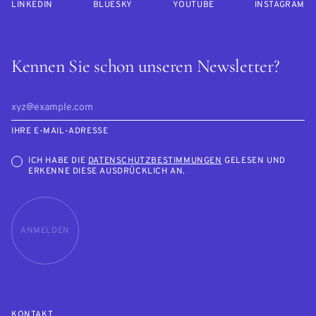
LINKEDIN
BLUESKY
YOUTUBE
INSTAGRAM
Kennen Sie schon unseren Newsletter?
IHRE E-MAIL-ADRESSE
ICH HABE DIE
DATENSCHUTZBESTIMMUNGEN
GELESEN UND
ERKENNE DIESE AUSDRÜCKLICH AN.
ANMELDEN
KONTAKT