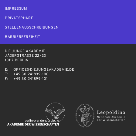
IMPRESSUM
PRIVATSPHÄRE
STELLENAUSSCHREIBUNGEN
BARRIEREFREIHEIT
DIE JUNGE AKADEMIE
JÄGERSTRASSE 22/23
10117 BERLIN
E:
OFFICE@DIEJUNGEAKADEMIE.DE
T:
+49 30 241899-100
F:
+49 30 241899-101