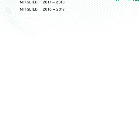
MITGLIED
2017 — 2018
MITGLIED
2016 — 2017