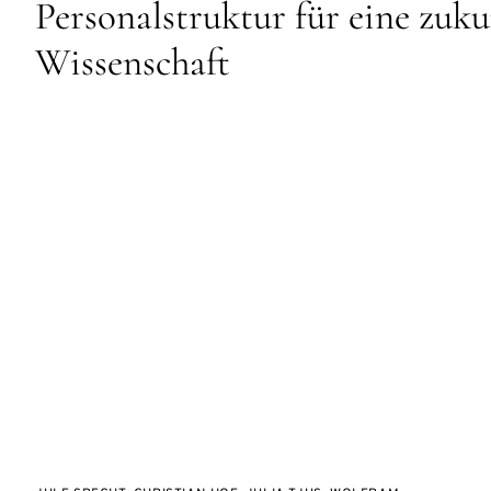
Personalstruktur für eine zuku
Wissenschaft