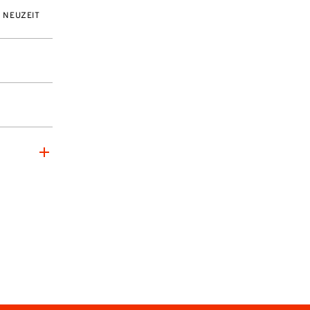
D NEUZEIT