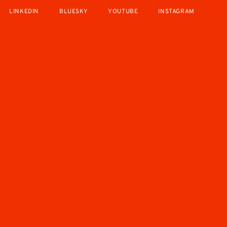
LINKEDIN
BLUESKY
YOUTUBE
INSTAGRAM