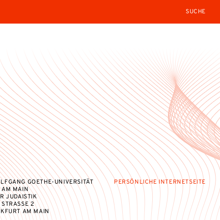
SEARCH
LFGANG GOETHE-UNIVERSITÄT
PERSÖNLICHE INTERNETSEITE
 AM MAIN
R JUDAISTIK
STRASSE 2
NKFURT AM MAIN