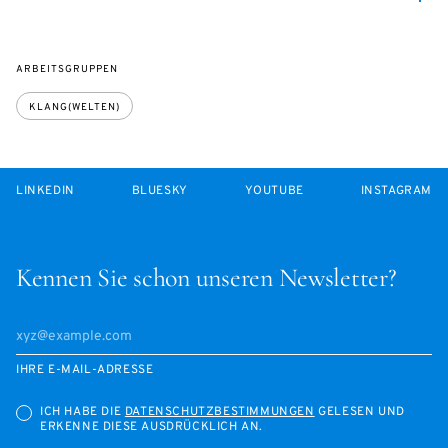
ARBEITSGRUPPEN
KLANG(WELTEN)
LINKEDIN
BLUESKY
YOUTUBE
INSTAGRAM
Kennen Sie schon unseren Newsletter?
IHRE E-MAIL-ADRESSE
ICH HABE DIE
DATENSCHUTZBESTIMMUNGEN
GELESEN UND
ERKENNE DIESE AUSDRÜCKLICH AN.