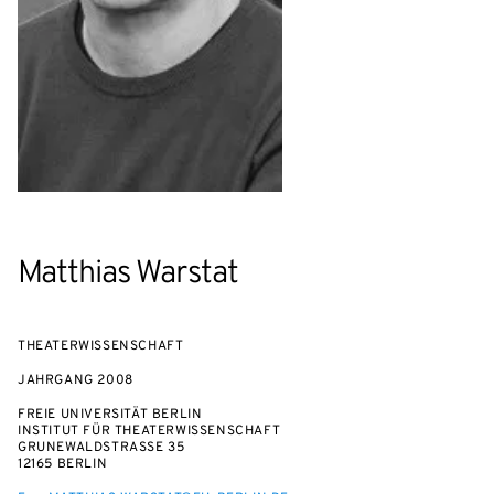
Matthias Warstat
THEATERWISSENSCHAFT
JAHRGANG
2008
FREIE UNIVERSITÄT BERLIN
INSTITUT FÜR THEATERWISSENSCHAFT
GRUNEWALDSTRASSE 35
12165 BERLIN