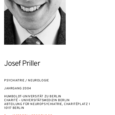
Josef Priller
PSYCHIATRIE / NEUROLOGIE
JAHRGANG
2004
HUMBOLDT-UNIVERSITÄT ZU BERLIN
CHARITÉ – UNIVERSITÄTSMEDIZIN BERLIN
ABTEILUNG FÜR NEUROPSYCHIATRIE, CHARITÉPLATZ 1
10117 BERLIN