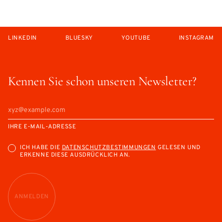
LINKEDIN
BLUESKY
YOUTUBE
INSTAGRAM
Kennen Sie schon unseren Newsletter?
IHRE E-MAIL-ADRESSE
ICH HABE DIE
DATENSCHUTZBESTIMMUNGEN
GELESEN UND
ERKENNE DIESE AUSDRÜCKLICH AN.
ANMELDEN