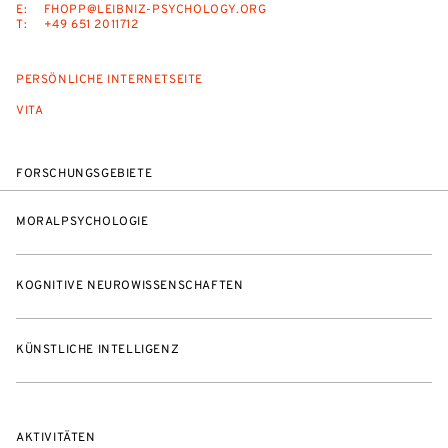
E:
FHOPP@LEIBNIZ-PSYCHOLOGY.ORG
T:
+49 651 2011712
PERSÖNLICHE INTERNETSEITE
VITA
FORSCHUNGSGEBIETE
MORALPSYCHOLOGIE
KOGNITIVE NEUROWISSENSCHAFTEN
KÜNSTLICHE INTELLIGENZ
AKTIVITÄTEN