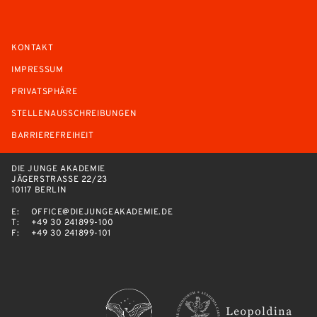
KONTAKT
IMPRESSUM
PRIVATSPHÄRE
STELLENAUSSCHREIBUNGEN
BARRIEREFREIHEIT
DIE JUNGE AKADEMIE
JÄGERSTRASSE 22/23
10117 BERLIN
E:
OFFICE@DIEJUNGEAKADEMIE.DE
T:
+49 30 241899-100
F:
+49 30 241899-101