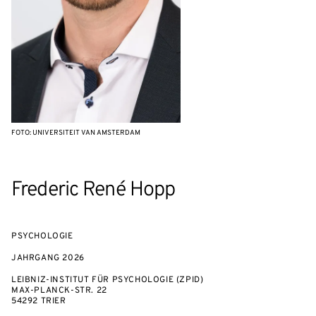
FOTO: UNIVERSITEIT VAN AMSTERDAM
Frederic René Hopp
PSYCHOLOGIE
JAHRGANG
2026
LEIBNIZ-INSTITUT FÜR PSYCHOLOGIE (ZPID)
MAX-PLANCK-STR. 22
54292 TRIER