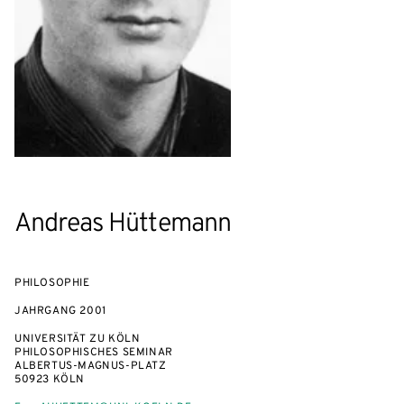
Andreas Hüttemann
PHILOSOPHIE
JAHRGANG
2001
UNIVERSITÄT ZU KÖLN
PHILOSOPHISCHES SEMINAR
ALBERTUS-MAGNUS-PLATZ
50923 KÖLN