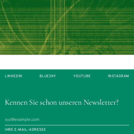
LINKEDIN
BLUESKY
YOUTUBE
INSTAGRAM
Kennen Sie schon unseren Newsletter?
IHRE E-MAIL-ADRESSE