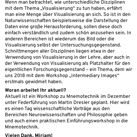
Wenn man betrachtet, wie unterschiedliche Disziplinen
mit dem Thema „Visualisierung“ zu tun haben, erfährt
man eine Menge über Visualisierung an sich. So ist in den
Naturwissenschaften beispielsweise die Darstellung der
Daten eine große Herausforderung, sollen diese doch
einfach verständlich und zudem schön anzusehen sein. In
anderen Bereichen ist wiederum das Bild oder die
Visualisierung selbst der Untersuchungsgegenstand.
Schnittmengen aller Disziplinen liegen etwa in der
Verwendung von Visualisierung in der Lehre, aber auch in
der Verwendung von Visualisierung als Platzhalter für den
eigentlichen Forschungsgegenstand – ein Thema, dem wir
uns 2018 mit dem Workshop „Intermediary Images“
erstmals gewidmet haben.
Woran arbeitet Ihr aktuell?
Aktuell ist ein Workshop zu Mnemotechnik im Dezember
unter Federführung von Martin Dresler geplant. Hier wird
es einen Tag wissenschaftliche Vorträge aus den
Bereichen Neurowissenschaften und Philosophie geben
und auch einen praktischen Einführungsworkshop in die
Mnemotechnik.
Vielen Dank, Miriam!