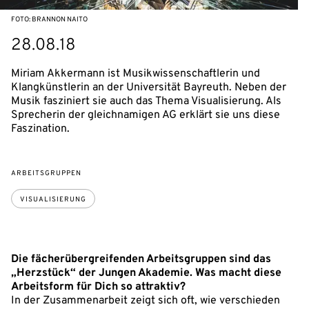
FOTO: BRANNON NAITO
28.08.18
Miriam Akkermann ist Musikwissenschaftlerin und
Klangkünstlerin an der Universität Bayreuth. Neben der
Musik fasziniert sie auch das Thema Visualisierung. Als
Sprecherin der gleichnamigen AG erklärt sie uns diese
Faszination.
ARBEITSGRUPPEN
VISUALISIERUNG
Die fächerübergreifenden Arbeitsgruppen sind das
„Herzstück“ der Jungen Akademie. Was macht diese
Arbeitsform für Dich so attraktiv?
In der Zusammenarbeit zeigt sich oft, wie verschieden