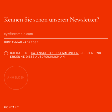
Kennen Sie schon unseren Newsletter?
IHRE E-MAIL-ADRESSE
ICH HABE DIE
DATENSCHUTZBESTIMMUNGEN
GELESEN UND
ERKENNE DIESE AUSDRÜCKLICH AN.
ANMELDEN
KONTAKT