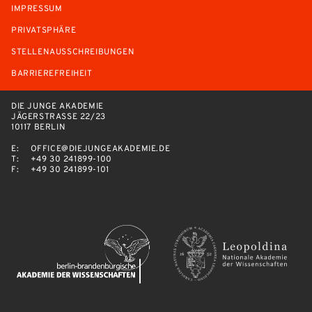
IMPRESSUM
PRIVATSPHÄRE
STELLENAUSSCHREIBUNGEN
BARRIEREFREIHEIT
DIE JUNGE AKADEMIE
JÄGERSTRASSE 22/23
10117 BERLIN
E:
OFFICE@DIEJUNGEAKADEMIE.DE
T:
+49 30 241899-100
F:
+49 30 241899-101