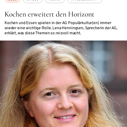
Kochen erweitert den Horizont
Kochen und Essen spielen in der AG Populärkultur(en) immer
wieder eine wichtige Rolle. Lena Henningsen, Sprecherin der AG,
erklärt, was diese Themen so reizvoll macht.