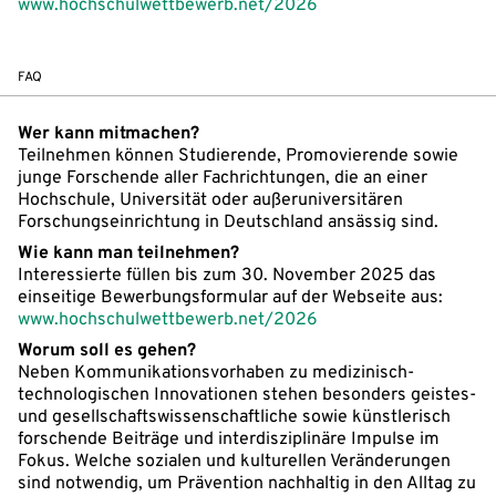
www.hochschulwettbewerb.net/2026
FAQ
Wer kann mitmachen?
Teilnehmen können Studierende, Promovierende sowie
junge Forschende aller Fachrichtungen, die an einer
Hochschule, Universität oder außeruniversitären
Forschungseinrichtung in Deutschland ansässig sind.
Wie kann man teilnehmen?
Interessierte füllen bis zum 30. November 2025 das
einseitige Bewerbungsformular auf der Webseite aus:
www.hochschulwettbewerb.net/2026
Worum soll es gehen?
Neben Kommunikationsvorhaben zu medizinisch-
technologischen Innovationen stehen besonders geistes-
und gesellschaftswissenschaftliche sowie künstlerisch
forschende Beiträge und interdisziplinäre Impulse im
Fokus. Welche sozialen und kulturellen Veränderungen
sind notwendig, um Prävention nachhaltig in den Alltag zu