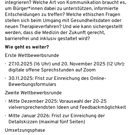
integrieren? Welche Art von Kommunikation braucht es,
um Bürger*innen dabei zu unterstützen, informierte
Entscheidungen zu treffen? Welche ethischen Fragen
stellen sich beim Umgang mit Gesundheitsdaten oder
neuen Therapieverfahren? Und wie kann sichergestellt
werden, dass die Medizin der Zukunft gerecht,
barrierefrei und inklusiv gestaltet wird?
Wie geht es weiter?
Erste Wettbewerbsrunde
27.10.2025 (16 Uhr) und 20. November 2025 (12 Uhr):
digitale offene Sprechstunden auf Zoom
30.11.2025: Frist zur Einreichung des Online-
Bewerbungsformulars
Zweite Wettbewerbsrunde
Mitte Dezember 2025: Vorauswahl der 20-25
vielversprechendsten Ideen und Feedbackmöglichkeit
Mitte Januar 2026: Frist zur Einreichung der
Detailskizzen (maximal fünf Seiten)
Umsetzungsphase