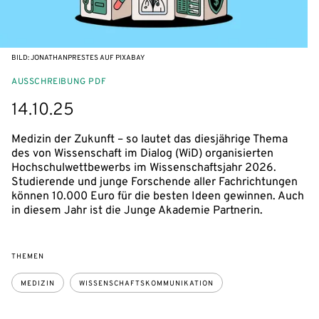
BILD: JONATHANPRESTES AUF PIXABAY
AUSSCHREIBUNG PDF
14.10.25
Medizin der Zukunft – so lautet das diesjährige Thema
des von Wissenschaft im Dialog (WiD) organisierten
Hochschulwettbewerbs im Wissenschaftsjahr 2026.
Studierende und junge Forschende aller Fachrichtungen
können 10.000 Euro für die besten Ideen gewinnen. Auch
in diesem Jahr ist die Junge Akademie Partnerin.
THEMEN
MEDIZIN
WISSENSCHAFTSKOMMUNIKATION