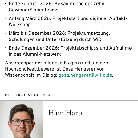
Ende Februar 2026: Bekanntgabe der zehn
Gewinner*innenteams
Anfang März 2026: Projektstart und digitaler Auftakt-
Workshop
März bis Dezember 2026: Projektumsetzung,
Schulungen und Unterstützung durch WiD
Ende Dezember 2026: Projektabschluss und Aufnahme
in das Alumni-Netzwerk
Ansprechpartnerin für alle Fragen rund um den
Hochschulwettbewerb ist Gesa Hengerer von
Wissenschaft im Dialog:
gesa.hengerer@w-i-d.de
.
BETEILIGTE MITGLIEDER
Hani Harb